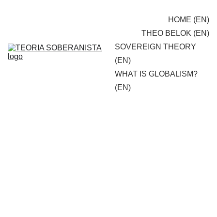
HOME (EN)
THEO BELOK (EN)
SOVEREIGN THEORY 
(EN)
WHAT IS GLOBALISM? 
(EN)