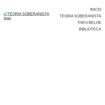
INICIO
TEORIA SOBERANISTA
THEO BELOK
BIBLIOTECA
¿Qu