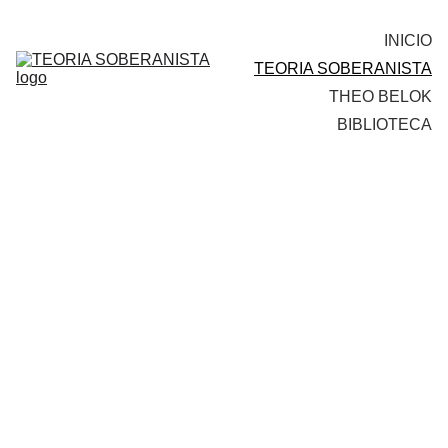
INICIO
TEORIA SOBERANISTA
THEO BELOK
BIBLIOTECA