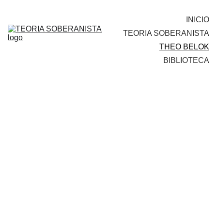
INICIO
TEORIA SOBERANISTA
THEO BELOK
BIBLIOTECA