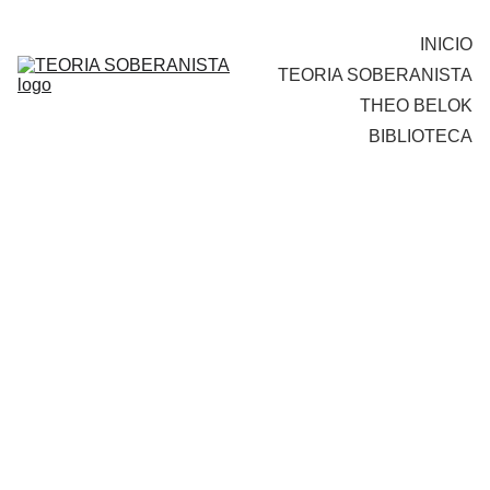
INICIO
TEORIA SOBERANISTA
THEO BELOK
BIBLIOTECA