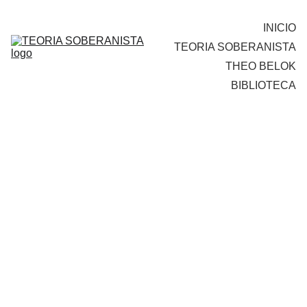
INICIO
TEORIA SOBERANISTA
THEO BELOK
BIBLIOTECA