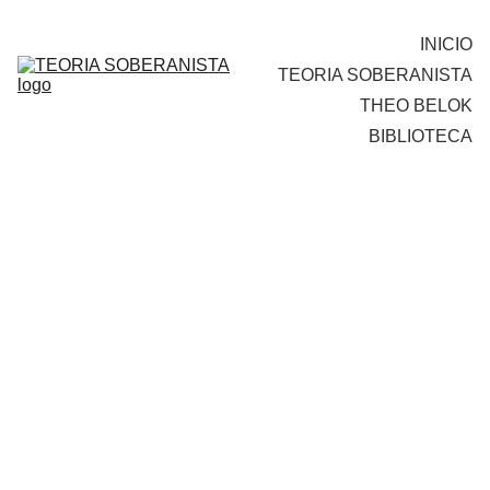
INICIO
TEORIA SOBERANISTA
THEO BELOK
BIBLIOTECA
Theo Belok