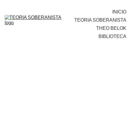
INICIO
TEORIA SOBERANISTA
THEO BELOK
BIBLIOTECA
SOBERANISMO