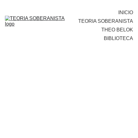
INICIO
TEORIA SOBERANISTA
THEO BELOK
BIBLIOTECA